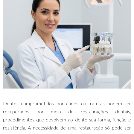
Dentes comprometidos por cáries ou fraturas podem ser
recuperados por meio de restaurações dentais,
procedimentos que devolvem ao dente sua forma, função e
resistência. A necessidade de uma restauração só pode ser