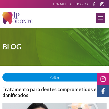
TRABALHE CONOSCO
BLOG
Voltar
Tratamento para dentes comprometidos e
danificados