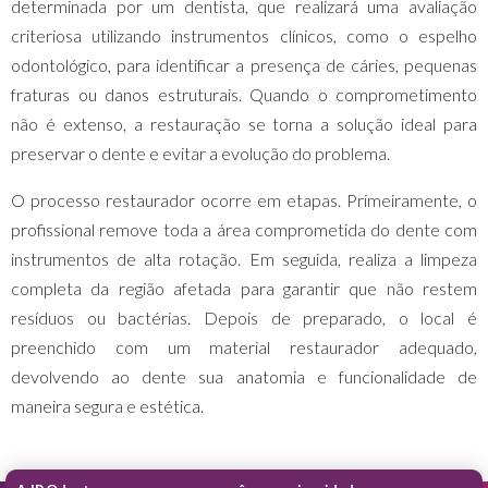
determinada por um dentista, que realizará uma avaliação
criteriosa utilizando instrumentos clínicos, como o espelho
odontológico, para identificar a presença de cáries, pequenas
fraturas ou danos estruturais. Quando o comprometimento
não é extenso, a restauração se torna a solução ideal para
preservar o dente e evitar a evolução do problema.
O processo restaurador ocorre em etapas. Primeiramente, o
profissional remove toda a área comprometida do dente com
instrumentos de alta rotação. Em seguida, realiza a limpeza
completa da região afetada para garantir que não restem
resíduos ou bactérias. Depois de preparado, o local é
preenchido com um material restaurador adequado,
devolvendo ao dente sua anatomia e funcionalidade de
maneira segura e estética.