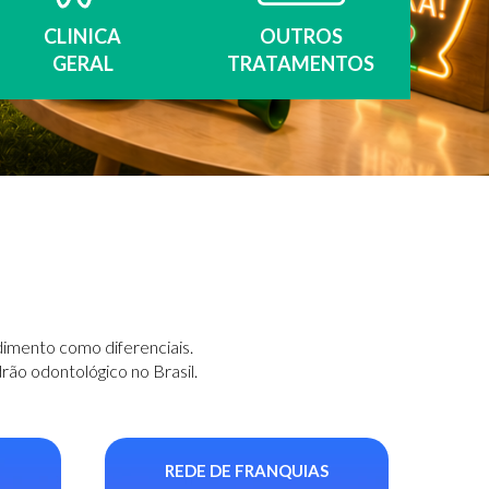
CLINICA
OUTROS
GERAL
TRATAMENTOS
dimento como diferenciais.
ão odontológico no Brasil.
REDE DE FRANQUIAS