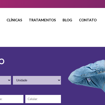
CLÍNICAS
TRATAMENTOS
BLOG
CONTATO
O