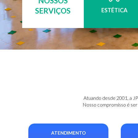
NOSSOS
SERVIÇOS
ESTÉTICA
Atuando desde 2001, a JP 
Nosso compromisso é ser a
ATENDIMENTO