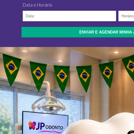
Data e Horário
ENVIAR E AGENDAR MINHA 