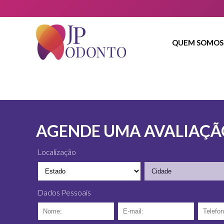
QUEM SOMOS
AGENDE UMA AVALIAÇÃ
Localização
Dados Pessoais