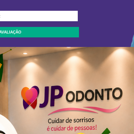
AVALIAÇÃO